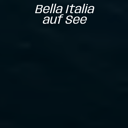
Bella Italia
auf See