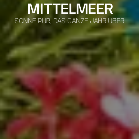
MITTELMEER
SONNE PUR, DAS GANZE JAHR ÜBER