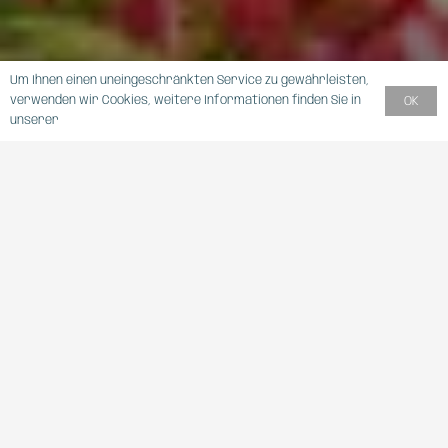
Um Ihnen einen uneingeschränkten Service zu gewährleisten,
verwenden wir Cookies, weitere Informationen finden Sie in
OK
unserer
DATENSCHUTZERKLÄRUNG
GRENZENLOSE