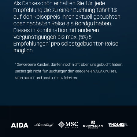
Als Dankeschön erhalten Sie für jede
Empfehlung die zu einer Buchung führt 1%
auf den Reisepreis Ihrer aktuell gebuchten
oder nächsten Reise als Bordguthaben.
Dieses in Kombination mit anderen
Vergünstigungen bis max. (5%) 5
Empfehlungen* pro selbstgebuchter Reise
möglich.
* Geworbene Kunden, dürfen noch nicht über uns gebucht haben.
Dieses gilt nicht für Buchungen der Reedereien AIDA Cruises,
MEIN SCHIFF und Costa Kreuzfahrten.