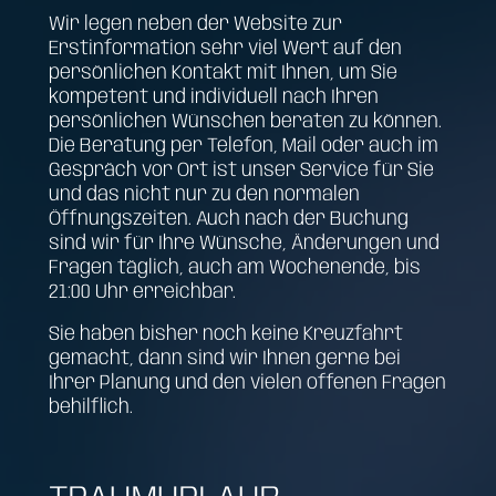
Wir legen neben der Website zur
Erstinformation sehr viel Wert auf den
persönlichen Kontakt mit Ihnen, um Sie
kompetent und individuell nach Ihren
persönlichen Wünschen beraten zu können.
Die Beratung per Telefon, Mail oder auch im
Gespräch vor Ort ist unser Service für Sie
und das nicht nur zu den normalen
Öffnungszeiten. Auch nach der Buchung
sind wir für Ihre Wünsche, Änderungen und
Fragen täglich, auch am Wochenende, bis
21:00 Uhr erreichbar.
Sie haben bisher noch keine Kreuzfahrt
gemacht, dann sind wir Ihnen gerne bei
Ihrer Planung und den vielen offenen Fragen
behilflich.