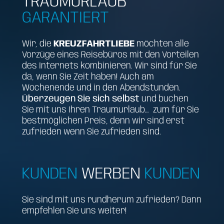
TRAUMURLAUB
GARANTIERT
Wir, die
KREUZFAHRTLIEBE
möchten alle
Vorzüge eines Reisebüros mit den Vorteilen
des Internets kombinieren. Wir sind für Sie
da, wenn Sie Zeit haben! Auch am
Wochenende und in den Abendstunden.
Überzeugen Sie sich selbst
und buchen
Sie mit uns Ihren Traumurlaub… zum für Sie
bestmöglichen Preis, denn wir sind erst
zufrieden wenn Sie zufrieden sind.
KUNDEN
WERBEN
KUNDEN
Sie sind mit uns rundherum zufrieden? Dann
empfehlen Sie uns weiter!