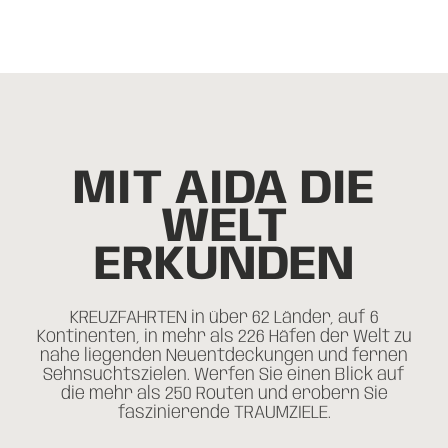
MIT AIDA DIE
WELT
ERKUNDEN
KREUZFAHRTEN in über 62 Länder, auf 6
Kontinenten, in mehr als 226 Häfen der Welt zu
nahe liegenden Neuentdeckungen und fernen
Sehnsuchtszielen. Werfen Sie einen Blick auf
die mehr als 250 Routen und erobern Sie
faszinierende TRAUMZIELE.