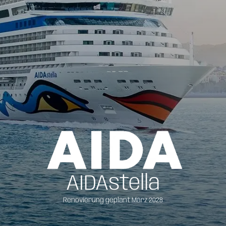
AIDAstella
Renovierung geplant März 2028