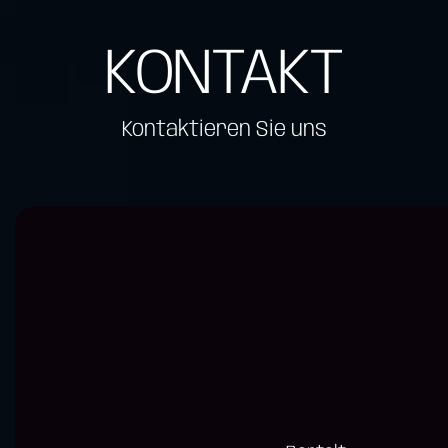
KONTAKT
Kontaktieren Sie uns