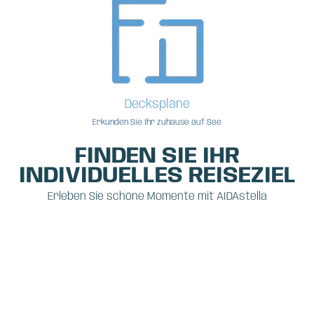
Deckspläne
Erkunden Sie Ihr zuhause auf See
FINDEN SIE IHR
INDIVIDUELLES REISEZIEL
Erleben Sie schöne Momente mit AIDAstella