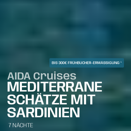
BIS 300€ FRÜHBUCHER-ERMÄSSIGUNG ¹
AIDA Cruises
MEDITERRANE
SCHÄTZE MIT
SARDINIEN
7
NÄCHTE