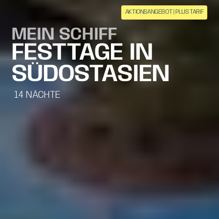
AKTIONSANGEBOT | PLUS TARIF
MEIN SCHIFF
FESTTAGE IN
SÜDOSTASIEN
14
NÄCHTE