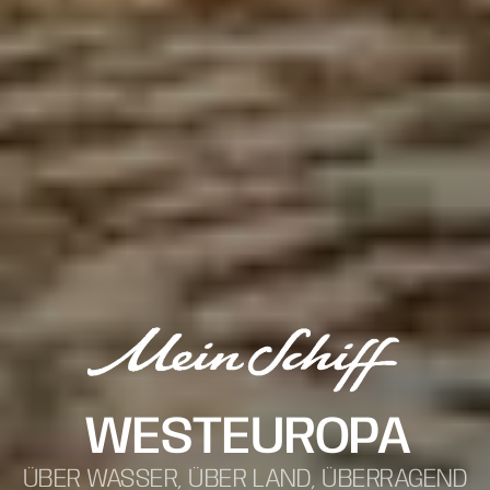
WESTEUROPA
ÜBER WASSER, ÜBER LAND, ÜBERRAGEND