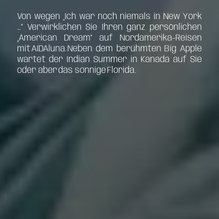
Von wegen „Ich war noch niemals in New York
…“ Verwirklichen Sie Ihren ganz persönlichen
„American Dream“ auf Nordamerika-Reisen
mit AIDAluna. Neben dem berühmten Big Apple
wartet der Indian Summer in Kanada auf Sie
oder aber das sonnige Florida.