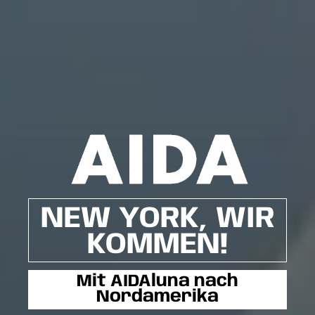
NEW YORK, WIR
KOMMEN!
Mit AIDAluna nach
Nordamerika