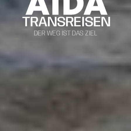
TRANSREISEN
DER WEG IST DAS ZIEL